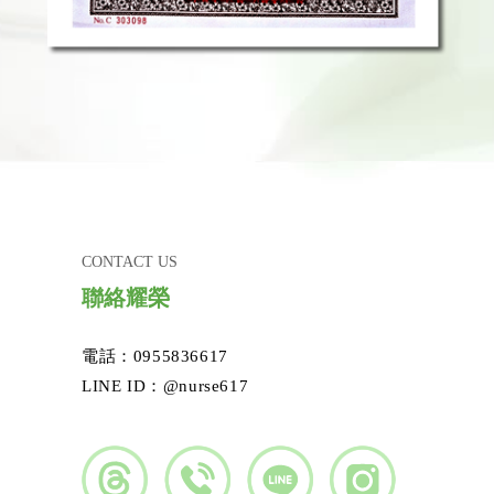
CONTACT US
聯絡耀榮
電話：0955836617
LINE ID：@nurse617