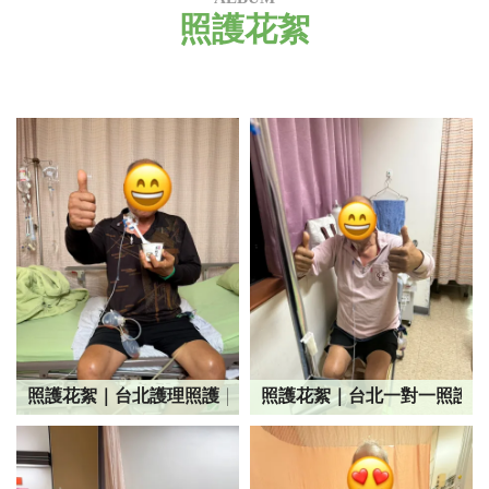
照護花絮
照護花絮｜台北護理照護｜台北特別護士推薦
照護花絮｜台北一對一照護｜