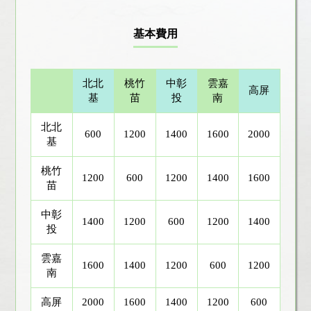
基本費用
北北
桃竹
中彰
雲嘉
高屏
基
苗
投
南
北北
600
1200
1400
1600
2000
基
桃竹
1200
600
1200
1400
1600
苗
中彰
1400
1200
600
1200
1400
投
雲嘉
1600
1400
1200
600
1200
南
高屏
2000
1600
1400
1200
600