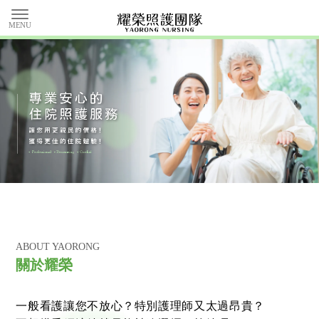
特別護士
台北特別護士
北投特別護士
台南特別護士
ABOUT YAORONG
特別護士推薦
關於耀榮
一般看護讓您不放心？特別護理師又太過昂貴？