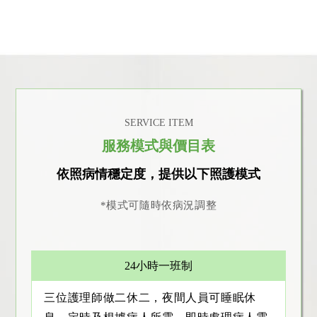
SERVICE ITEM
服務模式與價目表
依照病情穩定度，提供以下照護模式
*模式可隨時依病況調整
24小時一班制
三位護理師做二休二，夜間人員可睡眠休