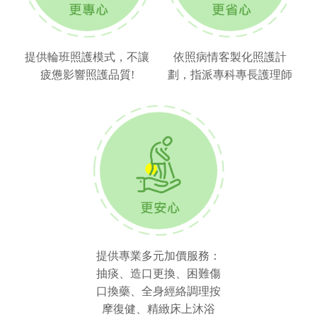
提供輪班照護模式，不讓
依照病情客製化照護計
疲憊影響照護品質!
劃，指派專科專長護理師
提供專業多元加價服務：
抽痰、造口更換、困難傷
口換藥、全身經絡調理按
摩復健、精緻床上沐浴