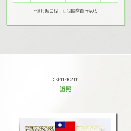
*僅負擔去程，回程團隊自行吸收
CERTIFICATE
證照