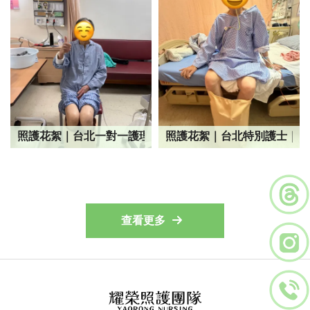
照護花絮｜台北一對一護理師｜台北一對一護理師照護
照護花絮｜台北特別護士｜台
查看更多