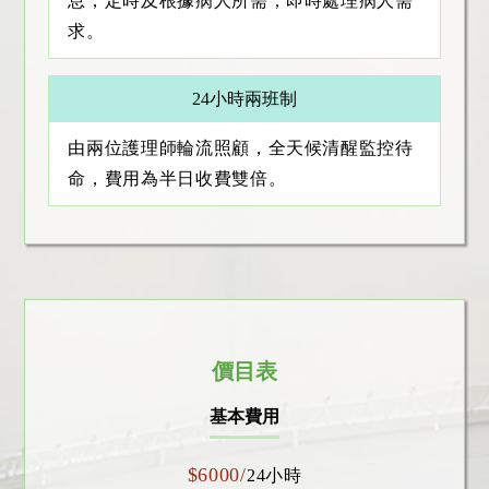
息，定時及根據病人所需，即時處理病人需
求。
24小時兩班制
由兩位護理師輪流照顧，全天候清醒監控待
命，費用為半日收費雙倍。
價目表
基本費用
$6000/
24小時