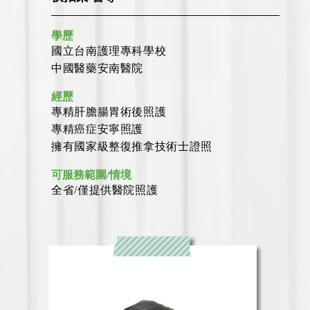
學歷
國立台南護理專科學校
中國醫藥安南醫院
經歷
專精肝膽腸胃術後照護
專精癌症安寧照護
擁有國家級整復推拿技術士證照
可服務範圍/情境
全省/僅提供醫院照護