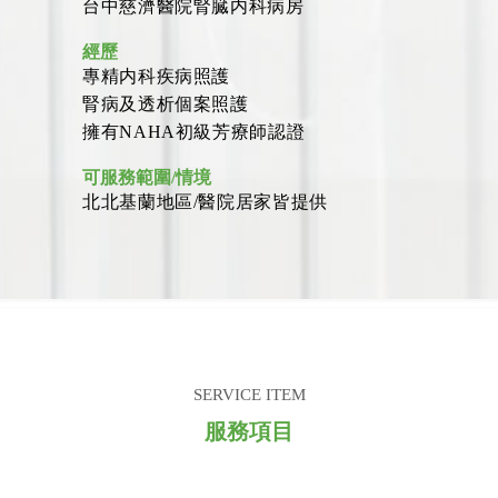
台中慈濟醫院腎臓内科病房
經歷
專精内科疾病照護
腎病及透析個案照護
擁有NAHA初級芳療師認證
可服務範圍/情境
北北基蘭地區/醫院居家皆提供
SERVICE ITEM
服務項目