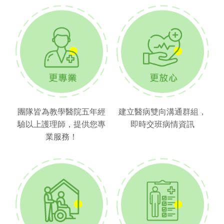
團隊皆為教學醫院五年經
建立醫病雙向溝通群組，
驗以上護理師，提供您專
即時交班病情資訊
業服務！